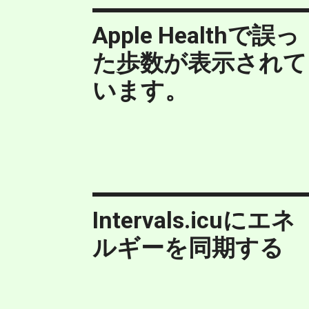
Apple Healthで誤っ
た歩数が表示されて
います。
Intervals.icuにエネ
ルギーを同期する