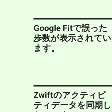
Google Fitで誤った
歩数が表示されてい
ます。
Zwiftのアクティビ
ティデータを同期し