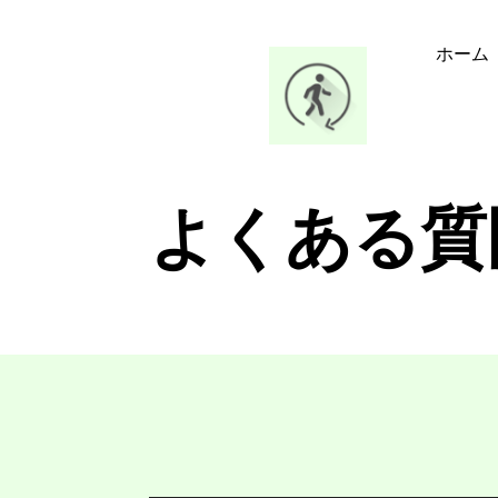
ホーム
よくある質