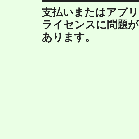
支払いまたはアプリ
ライセンスに問題が
あります。