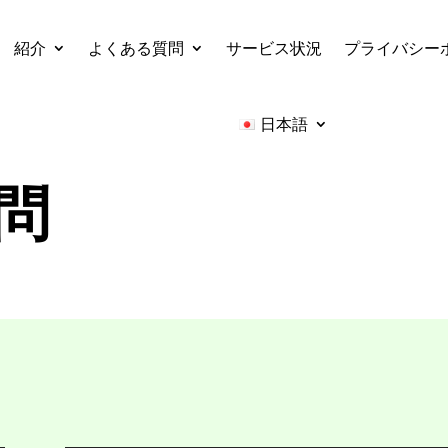
紹介
よくある質問
サービス状況
プライバシー
日本語
問