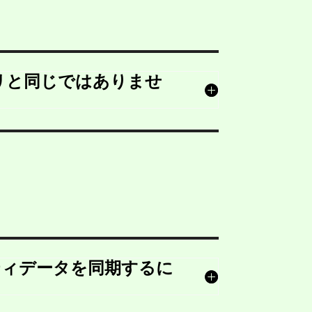
アプリと同じではありませ
ビティデータを同期するに