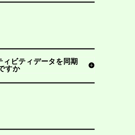
アクティビティデータを同期
ですか