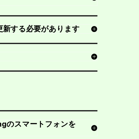
は更新する必要があります
sungのスマートフォンを