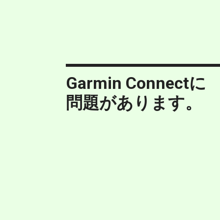
Garmin Connectに
問題があります。