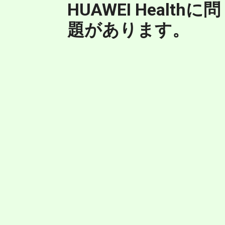
HUAWEI Healthに問
題があります。