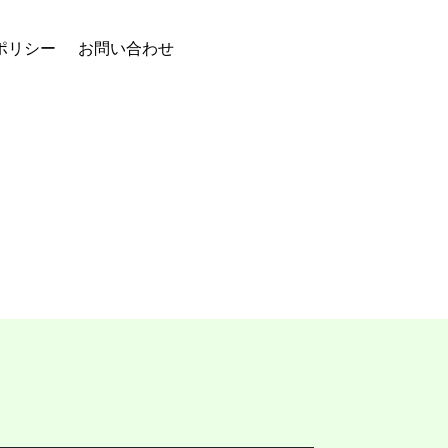
ポリシー
お問い合わせ