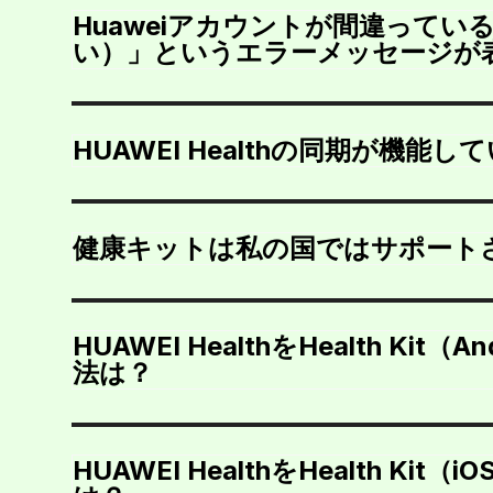
Huaweiアカウントが間違ってい
い）」というエラーメッセージが
HUAWEI Healthの同期が機能
健康キットは私の国ではサポート
HUAWEI HealthをHealth Kit
法は？
HUAWEI HealthをHealth Ki