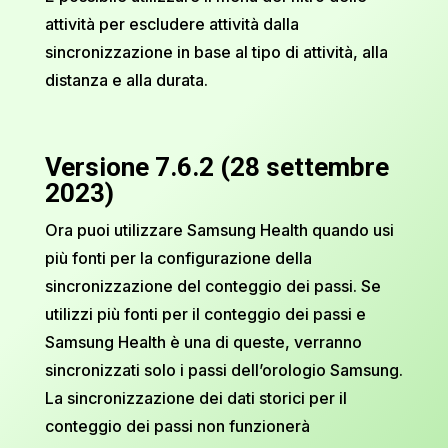
attività per escludere attività dalla
sincronizzazione in base al tipo di attività, alla
distanza e alla durata.
Versione 7.6.2 (28 settembre
2023)
Ora puoi utilizzare Samsung Health quando usi
più fonti per la configurazione della
sincronizzazione del conteggio dei passi. Se
utilizzi più fonti per il conteggio dei passi e
Samsung Health è una di queste, verranno
sincronizzati solo i passi dell’orologio Samsung.
La sincronizzazione dei dati storici per il
conteggio dei passi non funzionerà