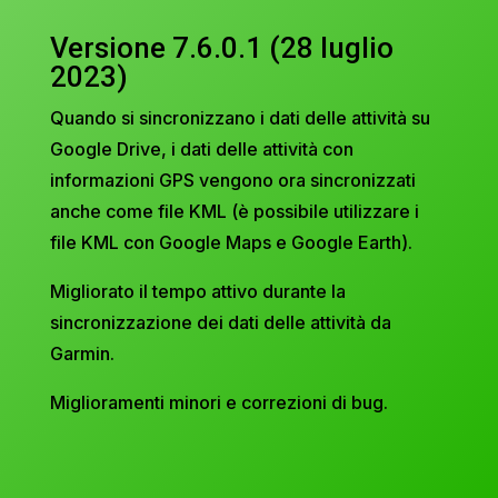
Versione 7.6.0.1 (28 luglio
2023)
Quando si sincronizzano i dati delle attività su
Google Drive, i dati delle attività con
informazioni GPS vengono ora sincronizzati
anche come file KML (è possibile utilizzare i
file KML con Google Maps e Google Earth).
Migliorato il tempo attivo durante la
sincronizzazione dei dati delle attività da
Garmin.
Miglioramenti minori e correzioni di bug.