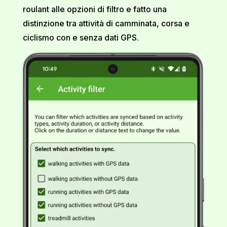
roulant alle opzioni di filtro e fatto una
distinzione tra attività di camminata, corsa e
ciclismo con e senza dati GPS.