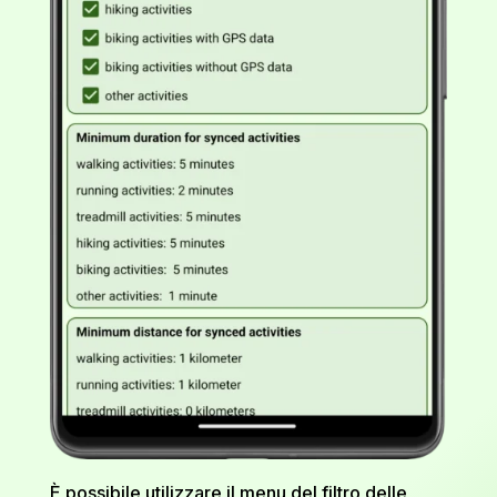
È possibile utilizzare il menu del filtro delle