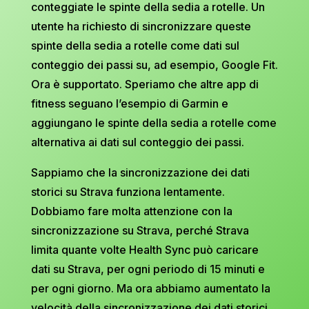
conteggiate le spinte della sedia a rotelle. Un
utente ha richiesto di sincronizzare queste
spinte della sedia a rotelle come dati sul
conteggio dei passi su, ad esempio, Google Fit.
Ora è supportato. Speriamo che altre app di
fitness seguano l’esempio di Garmin e
aggiungano le spinte della sedia a rotelle come
alternativa ai dati sul conteggio dei passi.
Sappiamo che la sincronizzazione dei dati
storici su Strava funziona lentamente.
Dobbiamo fare molta attenzione con la
sincronizzazione su Strava, perché Strava
limita quante volte Health Sync può caricare
dati su Strava, per ogni periodo di 15 minuti e
per ogni giorno. Ma ora abbiamo aumentato la
velocità della sincronizzazione dei dati storici