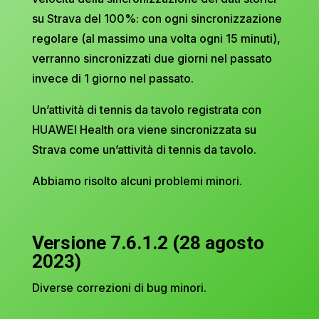
su Strava del 100%: con ogni sincronizzazione
regolare (al massimo una volta ogni 15 minuti),
verranno sincronizzati due giorni nel passato
invece di 1 giorno nel passato.
Un’attività di tennis da tavolo registrata con
HUAWEI Health ora viene sincronizzata su
Strava come un’attività di tennis da tavolo.
Abbiamo risolto alcuni problemi minori.
Versione 7.6.1.2 (28 agosto
2023)
Diverse correzioni di bug minori.