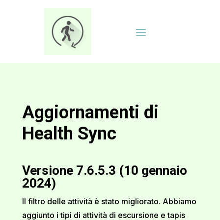
Aggiornamenti di
Health Sync
Versione 7.6.5.3 (10 gennaio
2024)
Il filtro delle attività è stato migliorato. Abbiamo
aggiunto i tipi di attività di escursione e tapis