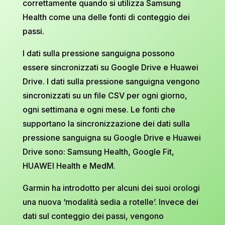
correttamente quando si utilizza Samsung
Health come una delle fonti di conteggio dei
passi.
I dati sulla pressione sanguigna possono
essere sincronizzati su Google Drive e Huawei
Drive. I dati sulla pressione sanguigna vengono
sincronizzati su un file CSV per ogni giorno,
ogni settimana e ogni mese. Le fonti che
supportano la sincronizzazione dei dati sulla
pressione sanguigna su Google Drive e Huawei
Drive sono: Samsung Health, Google Fit,
HUAWEI Health e MedM.
Garmin ha introdotto per alcuni dei suoi orologi
una nuova ‘modalità sedia a rotelle’. Invece dei
dati sul conteggio dei passi, vengono