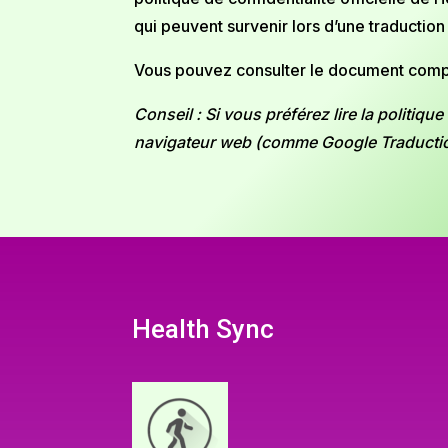
qui peuvent survenir lors d’une traduction
Vous pouvez consulter le document complet
Conseil : Si vous préférez lire la politiq
navigateur web (comme Google Traduction 
Health Sync